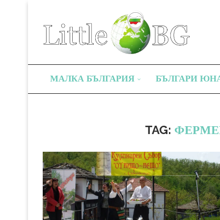
МАЛКА БЪЛГАРИЯ
БЪЛГАРИ ЮН
TAG:
ФЕРМЕ