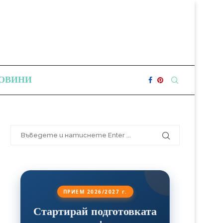
ОВИНИ
ПРИЕМ 2026/2027 г.
Стартирай подготовката