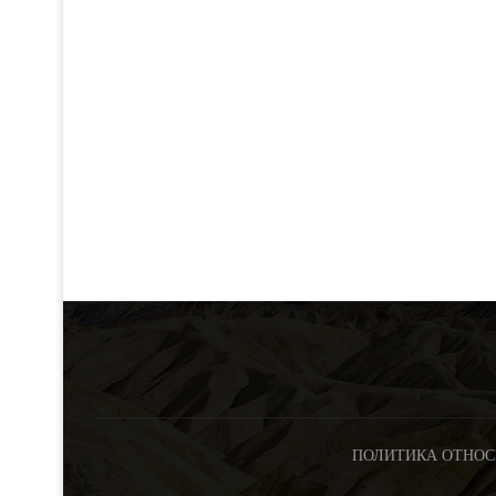
ПОЛИТИКА ОТНОС