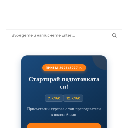
ПРИЕМ 2026/2027 г.
Стартирай подготовката
си!
7. КЛАС
12. КЛАС
Присъствени курсове с топ преподаватели
в школа Аслан.