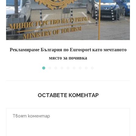
Рекламираме България по Eurosport като мечтаното
място за почивка
ОСТАВЕТЕ КОМЕНТАР