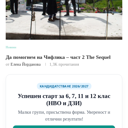
Новини
Да помогнем на Чифлика – част 2 The Sequel
от
Елена Йорданова
1,3K
прочитания
КАНДИДАТСТВАНЕ 2026/2027
Успешен старт за 6, 7, 11 и 12 клас
(НВО и ДЗИ)
Малки групи, присъствена форма. Увереност и
отлични резултати!