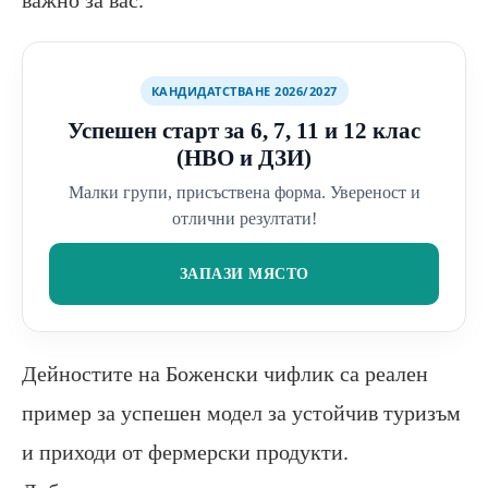
КАНДИДАТСТВАНЕ 2026/2027
Успешен старт за 6, 7, 11 и 12 клас
(НВО и ДЗИ)
Малки групи, присъствена форма. Увереност и
отлични резултати!
ЗАПАЗИ МЯСТО
Дейностите на Боженски чифлик са реален
пример за успешен модел за устойчив туризъм
и приходи от фермерски продукти.