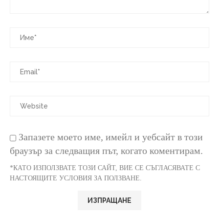
Запазете моето име, имейл и уебсайт в този
браузър за следващия път, когато коментирам.
*КАТО ИЗПОЛЗВАТЕ ТОЗИ САЙТ, ВИЕ СЕ СЪГЛАСЯВАТЕ С
НАСТОЯЩИТЕ УСЛОВИЯ ЗА ПОЛЗВАНЕ.