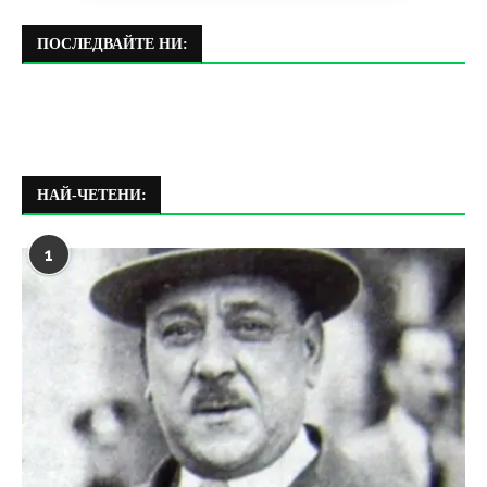
ПОСЛЕДВАЙТЕ НИ:
НАЙ-ЧЕТЕНИ:
1