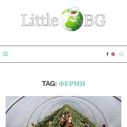
TAG:
ФЕРМИ