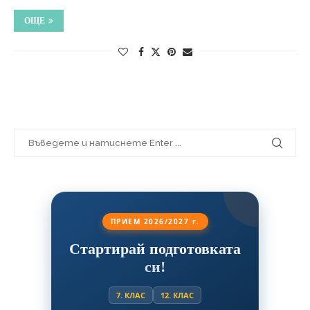
ОЩЕ
ПРИЕМ 2026/2027 г.
Стартирай подготовката
си!
7. КЛАС
12. КЛАС