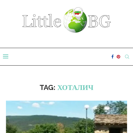
TAG:
ХОТАЛИЧ