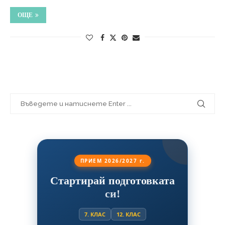
ОЩЕ
ПРИЕМ 2026/2027 г.
Стартирай подготовката
си!
7. КЛАС
12. КЛАС