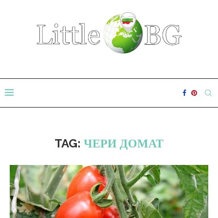
TAG:
ЧЕРИ ДОМАТ