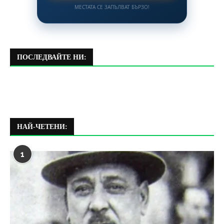
МЕСТАТА СЕ ЗАПЪЛВАТ БЪРЗО!
ПОСЛЕДВАЙТЕ НИ:
НАЙ-ЧЕТЕНИ:
1