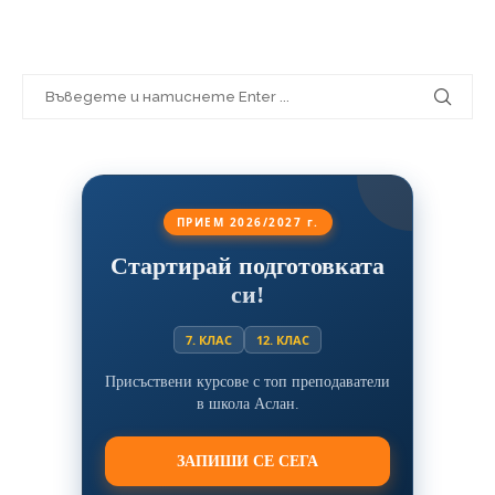
ПРИЕМ 2026/2027 г.
Стартирай подготовката
си!
7. КЛАС
12. КЛАС
Присъствени курсове с топ преподаватели
в школа Аслан.
ЗАПИШИ СЕ СЕГА