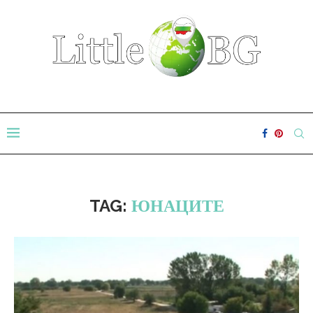
TAG:
ЮНАЦИТЕ