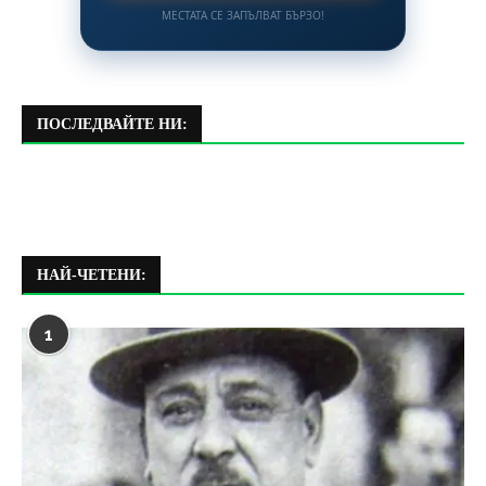
МЕСТАТА СЕ ЗАПЪЛВАТ БЪРЗО!
ПОСЛЕДВАЙТЕ НИ:
НАЙ-ЧЕТЕНИ:
1