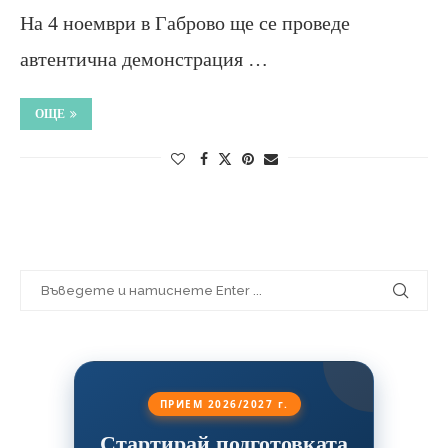
На 4 ноември в Габрово ще се проведе
автентична демонстрация …
ОЩЕ
ПРИЕМ 2026/2027 г.
Стартирай подготовката