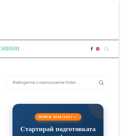
ОВИНИ
ПРИЕМ 2026/2027 г.
Стартирай подготовката