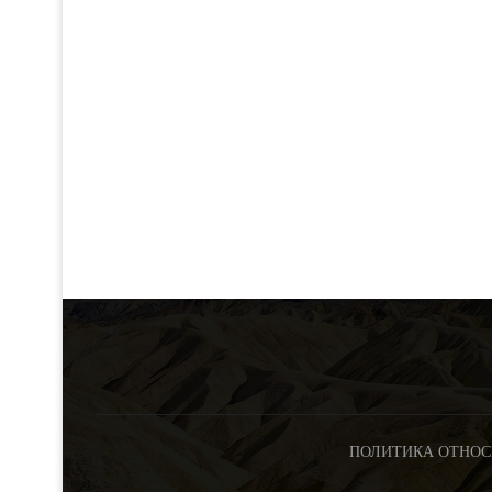
ПОЛИТИКА ОТНОС