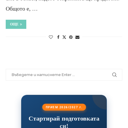
Общото е, …
ОЩЕ
ПРИЕМ 2026/2027 г.
Стартирай подготовката
си!