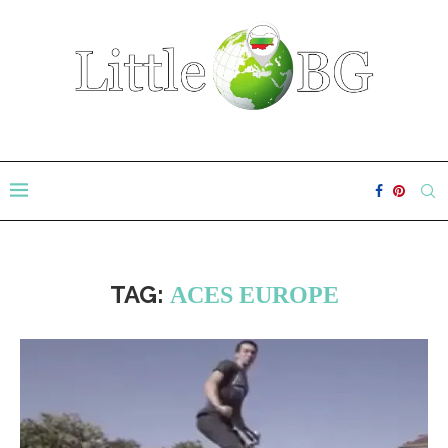
TAG:
ACES EUROPE