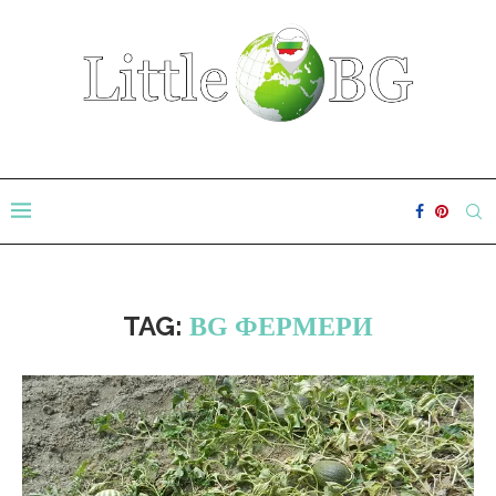
TAG:
BG ФЕРМЕРИ