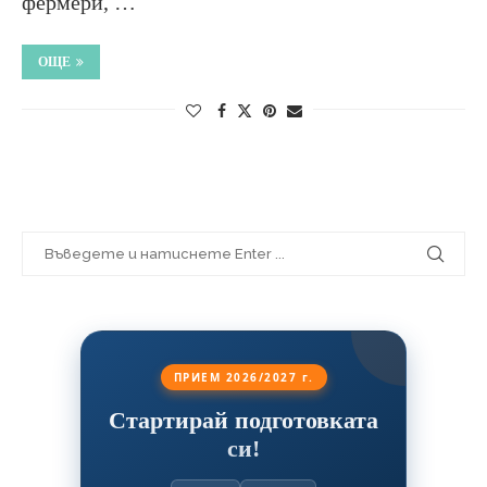
фермери, …
ОЩЕ
ПРИЕМ 2026/2027 г.
Стартирай подготовката
си!