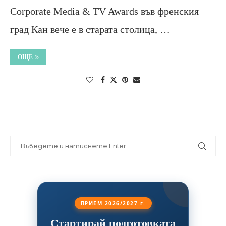
Corporate Media & TV Awards във френския
град Кан вече е в старата столица, …
ОЩЕ
ПРИЕМ 2026/2027 г.
Стартирай подготовката