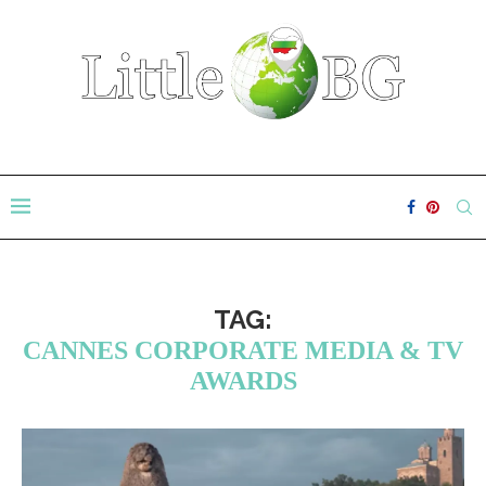
TAG:
CANNES CORPORATE MEDIA & TV
AWARDS