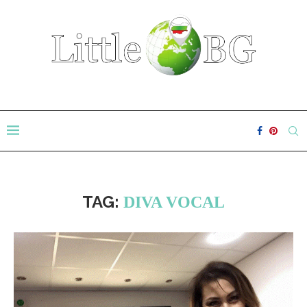
TAG:
DIVA VOCAL