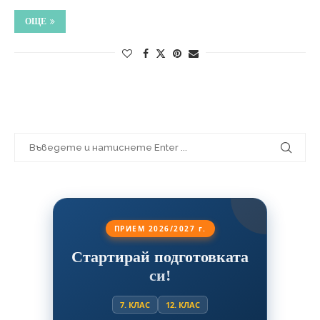
ОЩЕ
ПРИЕМ 2026/2027 г.
Стартирай подготовката
си!
7. КЛАС
12. КЛАС