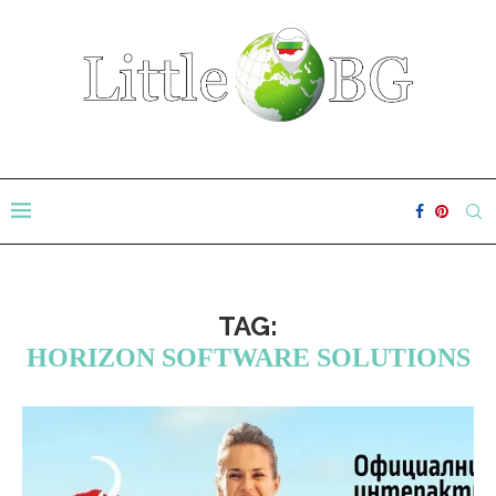
TAG:
HORIZON SOFTWARE SOLUTIONS