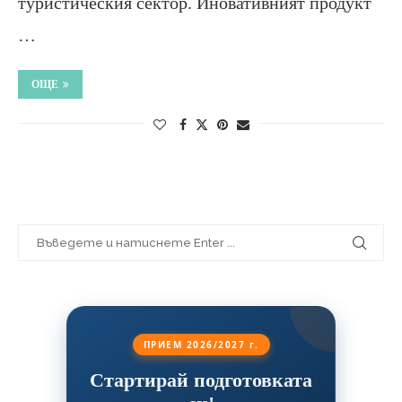
туристическия сектор. Иновативният продукт
…
ОЩЕ
ПРИЕМ 2026/2027 г.
Стартирай подготовката