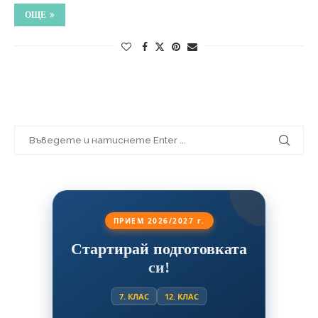
ОЩЕ
ПРИЕМ 2026/2027 г.
Стартирай подготовката
си!
7. КЛАС
12. КЛАС