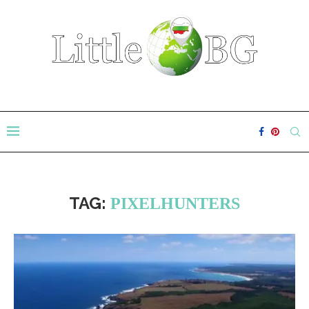
TAG:
PIXELHUNTERS