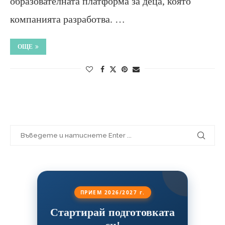
образователната платформа за деца, която
компанията разработва. …
ОЩЕ
ПРИЕМ 2026/2027 г.
Стартирай подготовката