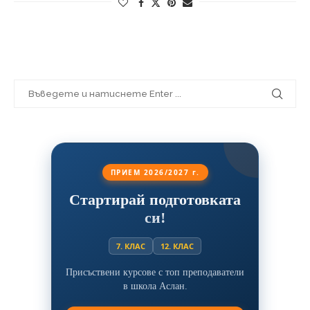
ПРИЕМ 2026/2027 г.
Стартирай подготовката
си!
7. КЛАС
12. КЛАС
Присъствени курсове с топ преподаватели
в школа Аслан.