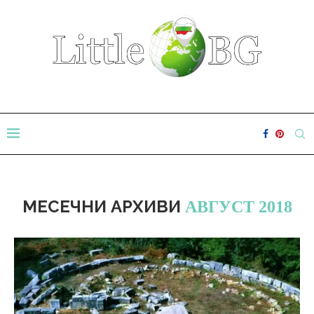
МЕСЕЧНИ АРХИВИ
АВГУСТ 2018