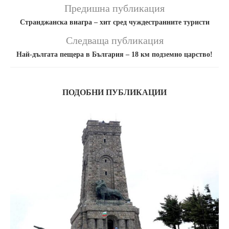
Предишна публикация
Странджанска виагра – хит сред чуждестранните туристи
Следваща публикация
Най-дългата пещера в България – 18 км подземно царство!
ПОДОБНИ ПУБЛИКАЦИИ