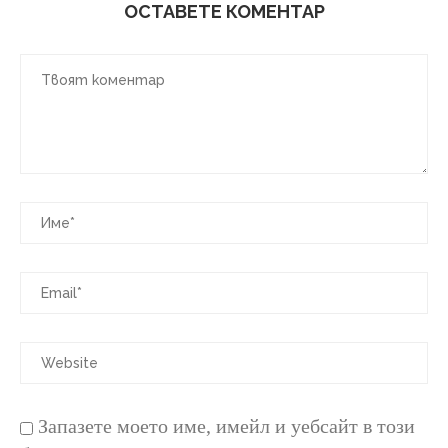
ОСТАВЕТЕ КОМЕНТАР
Запазете моето име, имейл и уебсайт в този