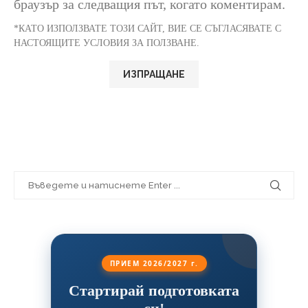
браузър за следващия път, когато коментирам.
*КАТО ИЗПОЛЗВАТЕ ТОЗИ САЙТ, ВИЕ СЕ СЪГЛАСЯВАТЕ С
НАСТОЯЩИТЕ УСЛОВИЯ ЗА ПОЛЗВАНЕ.
ПРИЕМ 2026/2027 г.
Стартирай подготовката