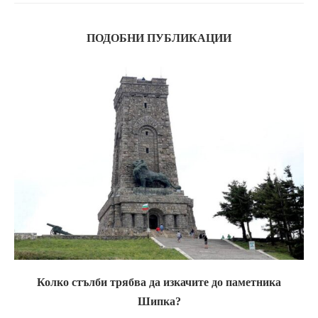
ПОДОБНИ ПУБЛИКАЦИИ
Колко стълби трябва да изкачите до паметника
Шипка?