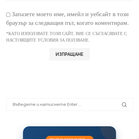
Запазете моето име, имейл и уебсайт в този
браузър за следващия път, когато коментирам.
*КАТО ИЗПОЛЗВАТЕ ТОЗИ САЙТ, ВИЕ СЕ СЪГЛАСЯВАТЕ С
НАСТОЯЩИТЕ УСЛОВИЯ ЗА ПОЛЗВАНЕ.