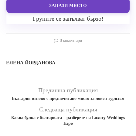
ЗАПАЗИ МЯСТО
Групите се запълват бързо!
0 коментари
ЕЛЕНА ЙОРДАНОВА
Предишна публикация
България отново е предпочитано място за ловен туризъм
Следваща публикация
Каква булка е българката – разберете на Luxury Weddings
Expo