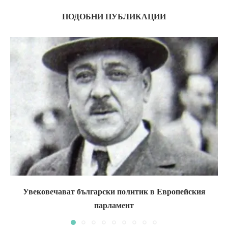
ПОДОБНИ ПУБЛИКАЦИИ
Увековечават български политик в Европейския
парламент