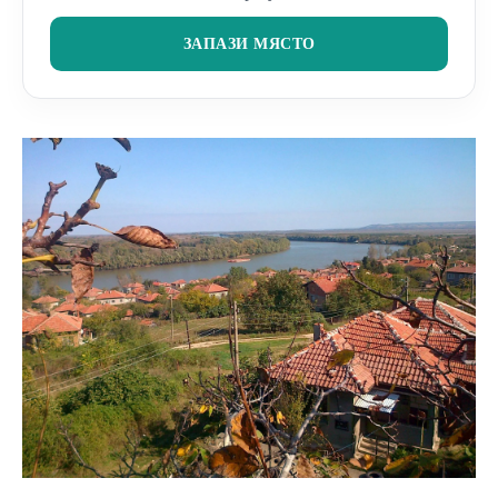
ЗАПАЗИ МЯСТО