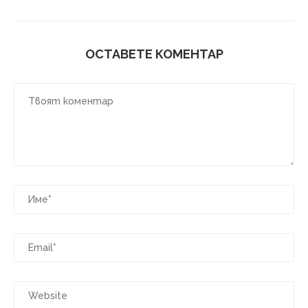
ОСТАВЕТЕ КОМЕНТАР