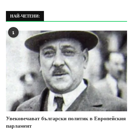
НАЙ-ЧЕТЕНИ:
1
Увековечават български политик в Европейския
парламент