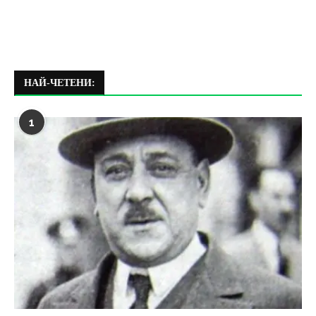
НАЙ-ЧЕТЕНИ:
1