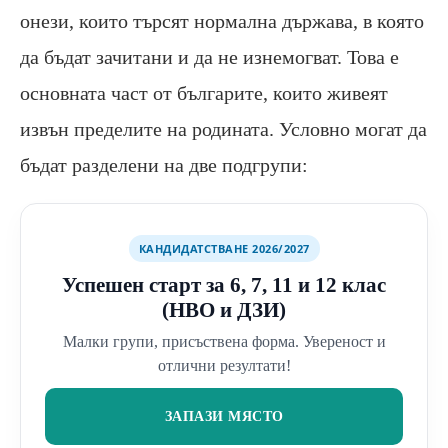
онези, които търсят нормална държава, в която
да бъдат зачитани и да не изнемогват. Това е
основната част от българите, които живеят
извън пределите на родината. Условно могат да
бъдат разделени на две подгрупи:
КАНДИДАТСТВАНЕ 2026/2027
Успешен старт за 6, 7, 11 и 12 клас
(НВО и ДЗИ)
Малки групи, присъствена форма. Увереност и
отлични резултати!
ЗАПАЗИ МЯСТО