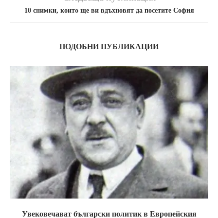
10 снимки, които ще ви вдъхновят да посетите София
ПОДОБНИ ПУБЛИКАЦИИ
Увековечават български политик в Европейския