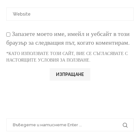
Запазете моето име, имейл и уебсайт в този
браузър за следващия път, когато коментирам.
*КАТО ИЗПОЛЗВАТЕ ТОЗИ САЙТ, ВИЕ СЕ СЪГЛАСЯВАТЕ С
НАСТОЯЩИТЕ УСЛОВИЯ ЗА ПОЛЗВАНЕ.