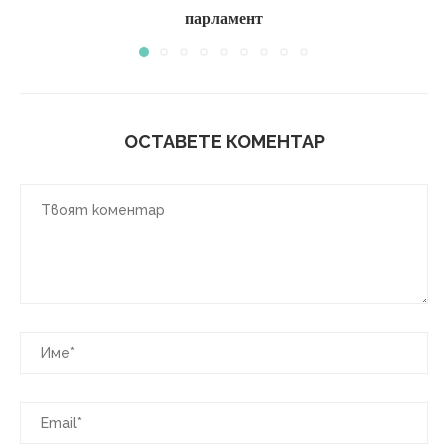
парламент
ОСТАВЕТЕ КОМЕНТАР