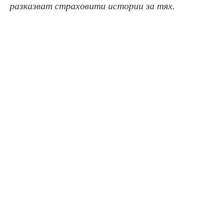
разказват страховити истории за тях.