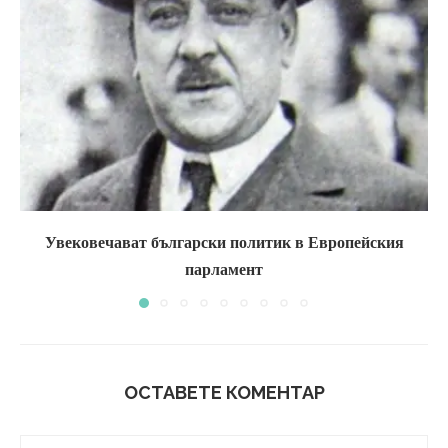
Увековечават български политик в Европейския
парламент
ОСТАВЕТЕ КОМЕНТАР