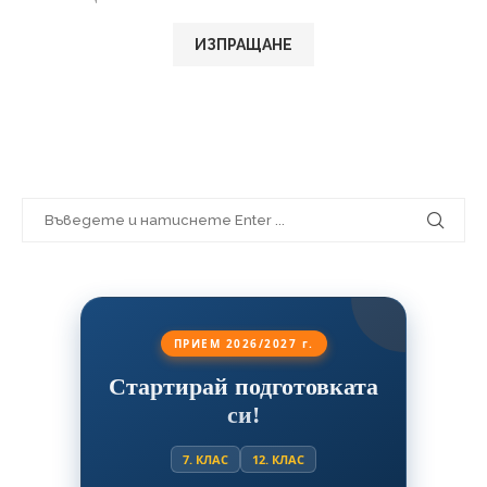
ПРИЕМ 2026/2027 г.
Стартирай подготовката
си!
7. КЛАС
12. КЛАС