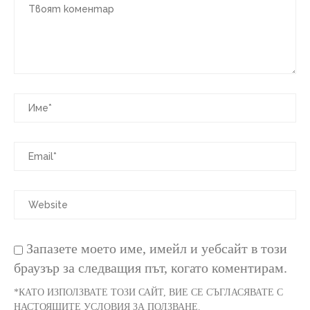
Запазете моето име, имейл и уебсайт в този
браузър за следващия път, когато коментирам.
*КАТО ИЗПОЛЗВАТЕ ТОЗИ САЙТ, ВИЕ СЕ СЪГЛАСЯВАТЕ С
НАСТОЯЩИТЕ УСЛОВИЯ ЗА ПОЛЗВАНЕ.