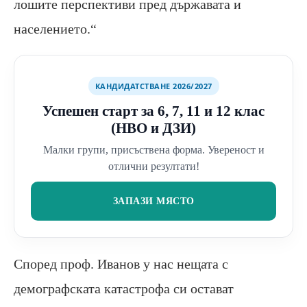
лошите перспективи пред държавата и
населението.“
КАНДИДАТСТВАНЕ 2026/2027
Успешен старт за 6, 7, 11 и 12 клас
(НВО и ДЗИ)
Малки групи, присъствена форма. Увереност и
отлични резултати!
ЗАПАЗИ МЯСТО
Според проф. Иванов у нас нещата с
демографската катастрофа си остават