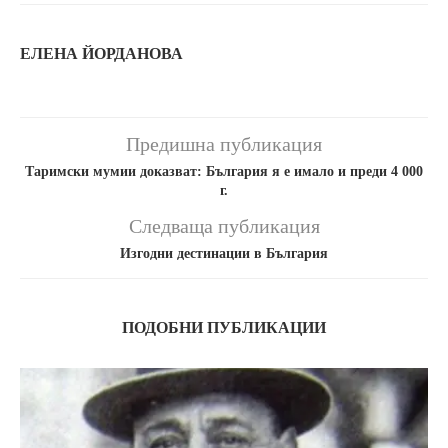
ЕЛЕНА ЙОРДАНОВА
Предишна публикация
Таримски мумии доказват: България я е имало и преди 4 000
г.
Следваща публикация
Изгодни дестинации в България
ПОДОБНИ ПУБЛИКАЦИИ