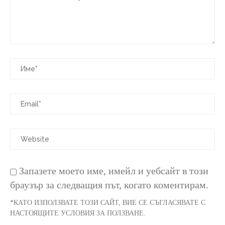
Запазете моето име, имейл и уебсайт в този
браузър за следващия път, когато коментирам.
*КАТО ИЗПОЛЗВАТЕ ТОЗИ САЙТ, ВИЕ СЕ СЪГЛАСЯВАТЕ С
НАСТОЯЩИТЕ УСЛОВИЯ ЗА ПОЛЗВАНЕ.