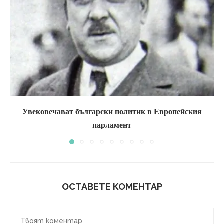
Увековечават български политик в Европейския
парламент
ОСТАВЕТЕ КОМЕНТАР