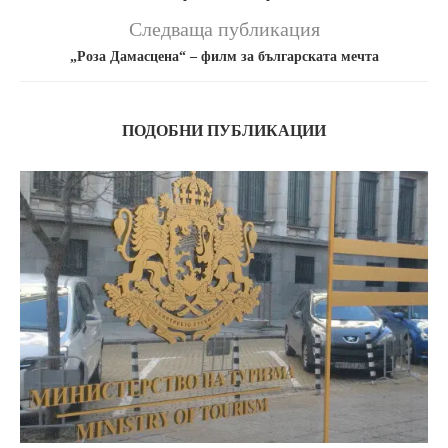
Следваща публикация
„Роза Дамасцена“ – филм за българската мечта
ПОДОБНИ ПУБЛИКАЦИИ