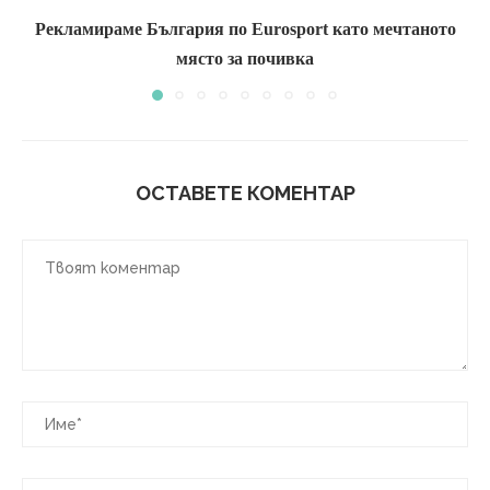
Рекламираме България по Eurosport като мечтаното
място за почивка
ОСТАВЕТЕ КОМЕНТАР