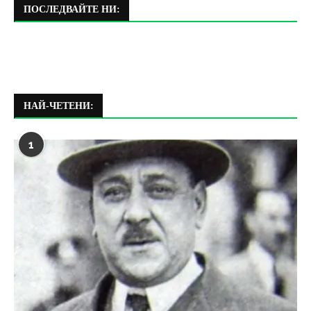
ПОСЛЕДВАЙТЕ НИ:
НАЙ-ЧЕТЕНИ:
1