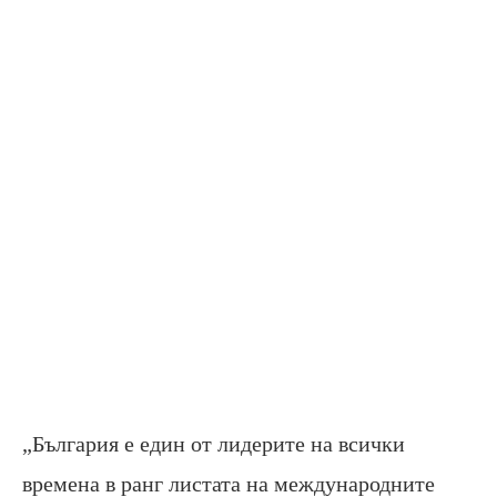
„България е един от лидерите на всички
времена в ранг листата на международните