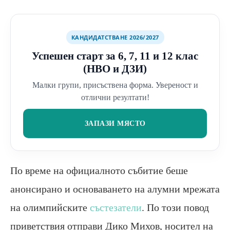
КАНДИДАТСТВАНЕ 2026/2027
Успешен старт за 6, 7, 11 и 12 клас
(НВО и ДЗИ)
Малки групи, присъствена форма. Увереност и
отлични резултати!
ЗАПАЗИ МЯСТО
По време на официалното събитие беше
анонсирано и основаването на алумни мрежата
на олимпийските
състезатели
. По този повод
приветствия отправи Дико Михов, носител на