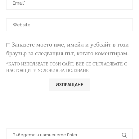
Запазете моето име, имейл и уебсайт в този
браузър за следващия път, когато коментирам.
*КАТО ИЗПОЛЗВАТЕ ТОЗИ САЙТ, ВИЕ СЕ СЪГЛАСЯВАТЕ С
НАСТОЯЩИТЕ УСЛОВИЯ ЗА ПОЛЗВАНЕ.