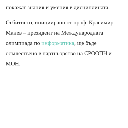
покажат знания и умения в дисциплината.
Събитието, инициирано от проф. Красимир
Манев – президент на Международната
олимпиада по
информатика
, ще бъде
осъществено в партньорство на СРООПН и
МОН.