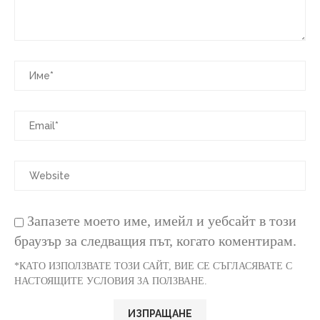
Запазете моето име, имейл и уебсайт в този
браузър за следващия път, когато коментирам.
*КАТО ИЗПОЛЗВАТЕ ТОЗИ САЙТ, ВИЕ СЕ СЪГЛАСЯВАТЕ С
НАСТОЯЩИТЕ УСЛОВИЯ ЗА ПОЛЗВАНЕ.