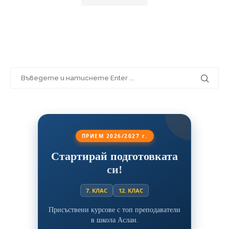
ПРИЕМ 2026/2027 г.
Стартирай подготовката
си!
7. КЛАС
12. КЛАС
Присъствени курсове с топ преподаватели
в школа Аслан.