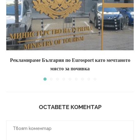
Рекламираме България по Eurosport като мечтаното
място за почивка
ОСТАВЕТЕ КОМЕНТАР