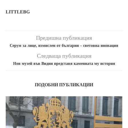
LITTLEBG
Предишна публикация
Серум за лице, измислен от българин – световна иновация
Следваща публикация
Нов музей във Видин представя каменната му история
ПОДОБНИ ПУБЛИКАЦИИ