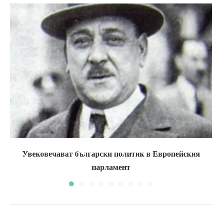
Увековечават български политик в Европейския
парламент