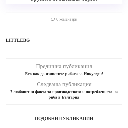
0 коментари
LITTLEBG
Предишна публикация
Ето как да изчистите рибата за Никулден!
Следваща публикация
7 любопитни факта за производството и потреблението на
риба в България
ПОДОБНИ ПУБЛИКАЦИИ