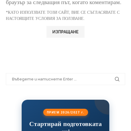
браузър за следващия път, когато коментирам.
*КАТО ИЗПОЛЗВАТЕ ТОЗИ САЙТ, ВИЕ СЕ СЪГЛАСЯВАТЕ С
НАСТОЯЩИТЕ УСЛОВИЯ ЗА ПОЛЗВАНЕ.
ПРИЕМ 2026/2027 г.
Стартирай подготовката