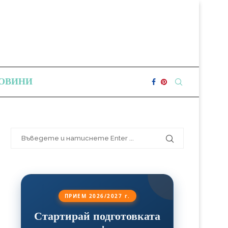
ОВИНИ
ПРИЕМ 2026/2027 г.
Стартирай подготовката