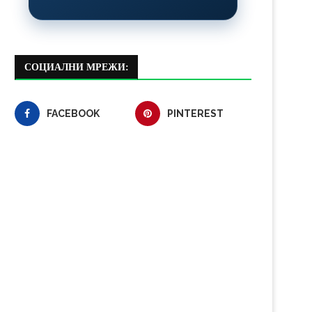
СОЦИАЛНИ МРЕЖИ:
FACEBOOK
PINTEREST