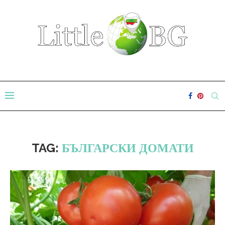
TAG:
БЪЛГАРСКИ ДОМАТИ