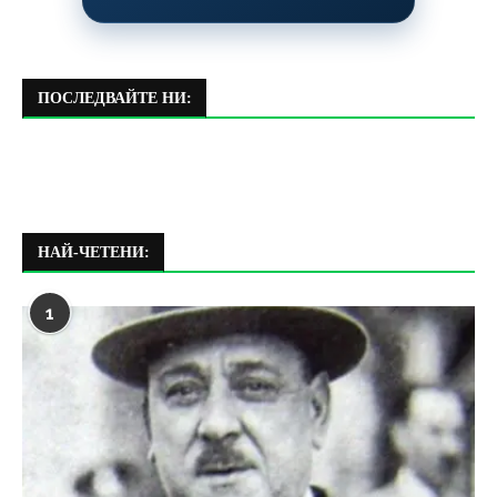
ПОСЛЕДВАЙТЕ НИ:
НАЙ-ЧЕТЕНИ:
1