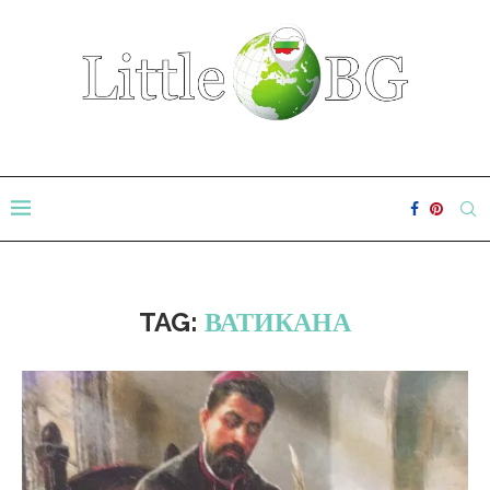
TAG:
ВАТИКАНА