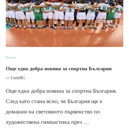
Новини
Още една добра новина за спортна България
от
LittleBG
Още една добра новина за спортна България.
След като стана ясно, че България ще е
домакин на световното първенство по
художествена гимнастика през …