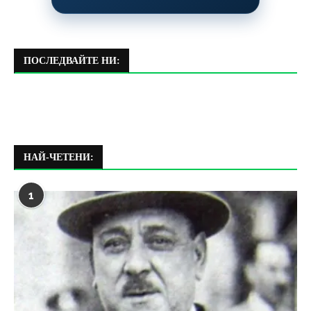
ПОСЛЕДВАЙТЕ НИ:
НАЙ-ЧЕТЕНИ:
1