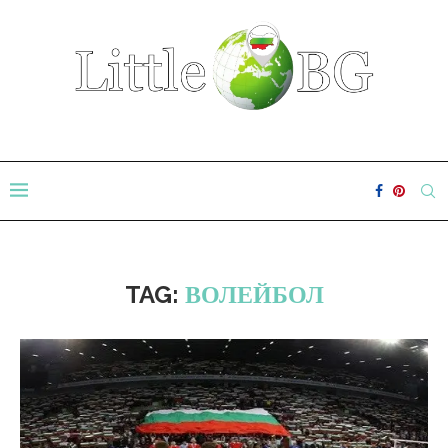
TAG:
ВОЛЕЙБОЛ