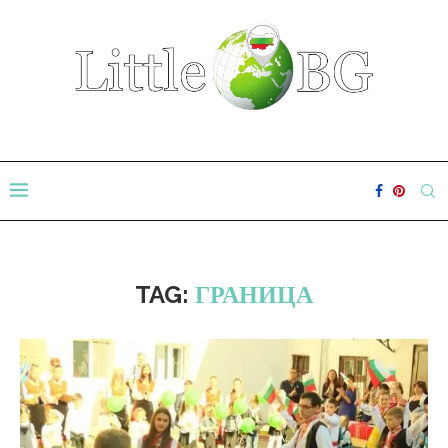
TAG:
ГРАНИЦА