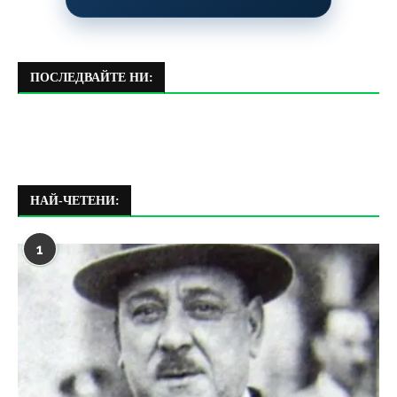
ПОСЛЕДВАЙТЕ НИ:
НАЙ-ЧЕТЕНИ:
1