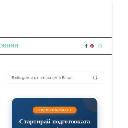
ОВИНИ
ПРИЕМ 2026/2027 г.
Стартирай подготовката