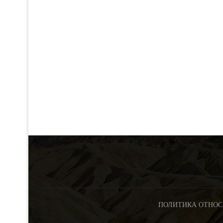
ПОЛИТИКА ОТНОС