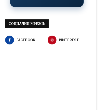
СОЦИАЛНИ МРЕЖИ:
FACEBOOK
PINTEREST