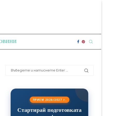
ОВИНИ
ПРИЕМ 2026/2027 г.
Стартирай подготовката