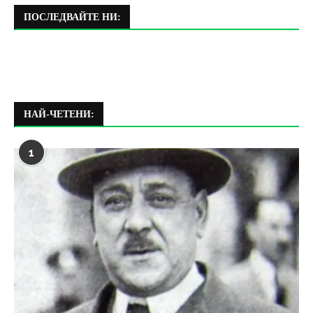
ПОСЛЕДВАЙТЕ НИ:
НАЙ-ЧЕТЕНИ:
1