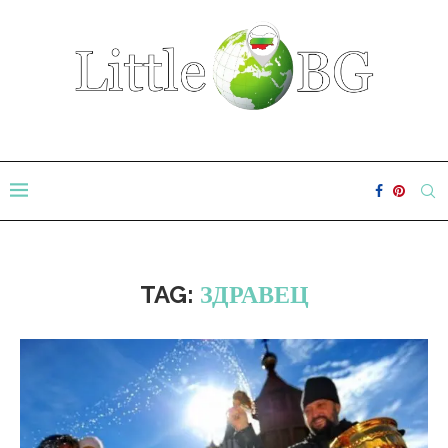
TAG:
ЗДРАВЕЦ