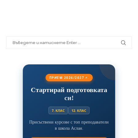
ПРИЕМ 2026/2027 г.
Стартирай подготовката
си!
7. КЛАС
12. КЛАС
Присъствени курсове с топ преподаватели
в школа Аслан.