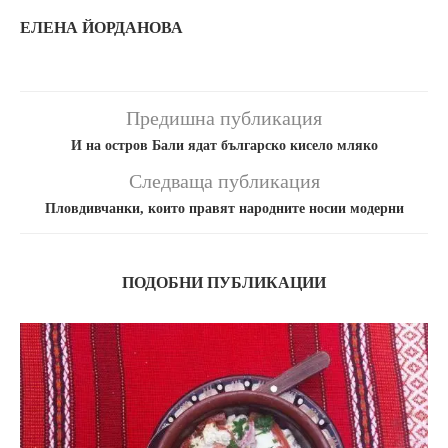
ЕЛЕНА ЙОРДАНОВА
Предишна публикация
И на остров Бали ядат българско кисело мляко
Следваща публикация
Пловдивчанки, които правят народните носии модерни
ПОДОБНИ ПУБЛИКАЦИИ