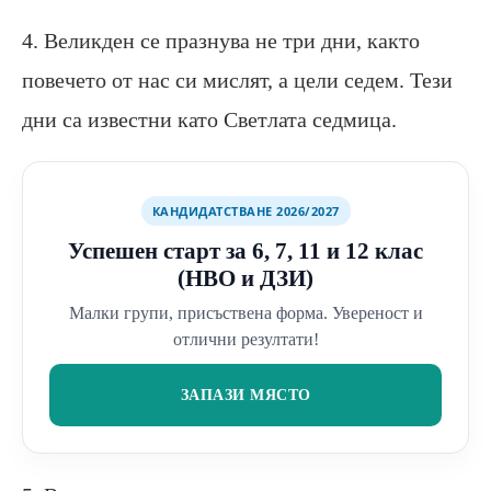
4. Великден се празнува не три дни, както
повечето от нас си мислят, а цели седем. Тези
дни са известни като Светлата седмица.
КАНДИДАТСТВАНЕ 2026/2027
Успешен старт за 6, 7, 11 и 12 клас
(НВО и ДЗИ)
Малки групи, присъствена форма. Увереност и
отлични резултати!
ЗАПАЗИ МЯСТО