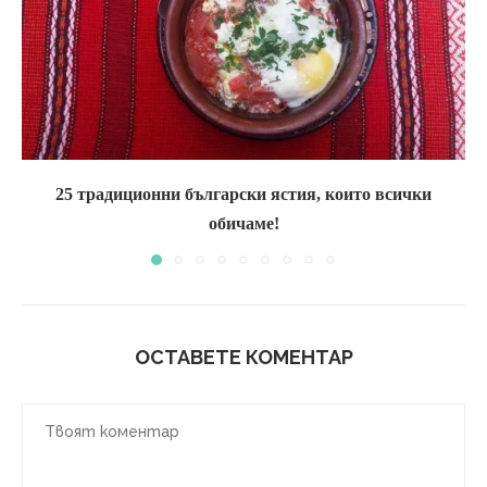
25 традиционни български ястия, които всички
обичаме!
ОСТАВЕТЕ КОМЕНТАР