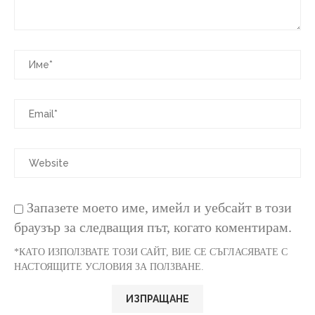
Запазете моето име, имейл и уебсайт в този
браузър за следващия път, когато коментирам.
*КАТО ИЗПОЛЗВАТЕ ТОЗИ САЙТ, ВИЕ СЕ СЪГЛАСЯВАТЕ С
НАСТОЯЩИТЕ УСЛОВИЯ ЗА ПОЛЗВАНЕ.