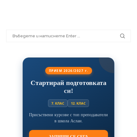
ПРИЕМ 2026/2027 г.
Стартирай подготовката
си!
7. КЛАС
12. КЛАС
Присъствени курсове с топ преподаватели
в школа Аслан.
ЗАПИШИ СЕ СЕГА