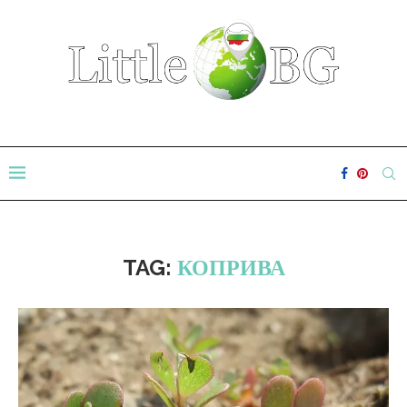
TAG:
КОПРИВА