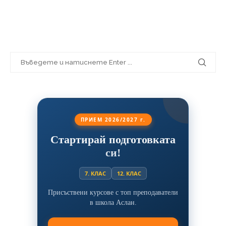
ПРИЕМ 2026/2027 г.
Стартирай подготовката
си!
7. КЛАС
12. КЛАС
Присъствени курсове с топ преподаватели
в школа Аслан.