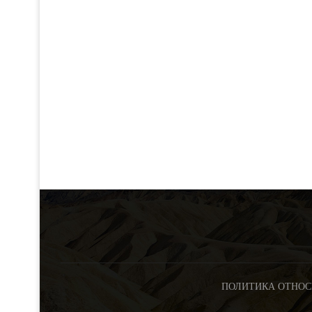
ПОЛИТИКА ОТНОС