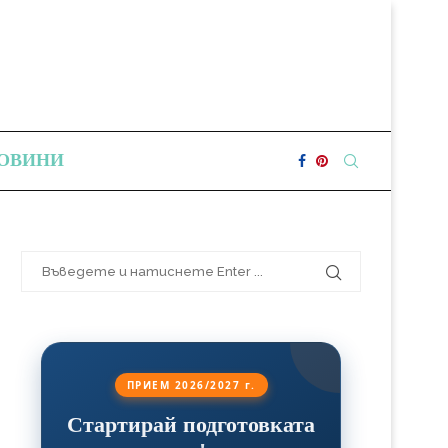
ОВИНИ
ПРИЕМ 2026/2027 г.
Стартирай подготовката