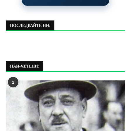
ПОСЛЕДВАЙТЕ НИ:
НАЙ-ЧЕТЕНИ:
1