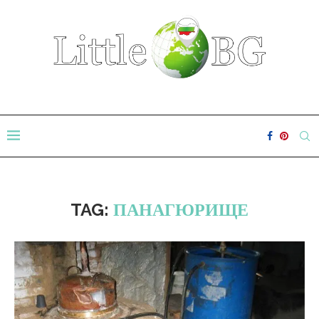
TAG:
ПАНАГЮРИЩЕ