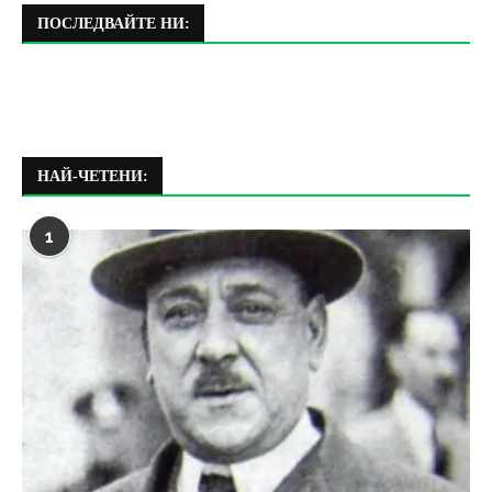
ПОСЛЕДВАЙТЕ НИ:
НАЙ-ЧЕТЕНИ:
1