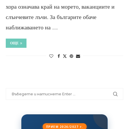
хора означава край на морето, ваканциите и
слънчевите лъчи. За българите обаче
наближаването на …
ОЩЕ
ПРИЕМ 2026/2027 г.