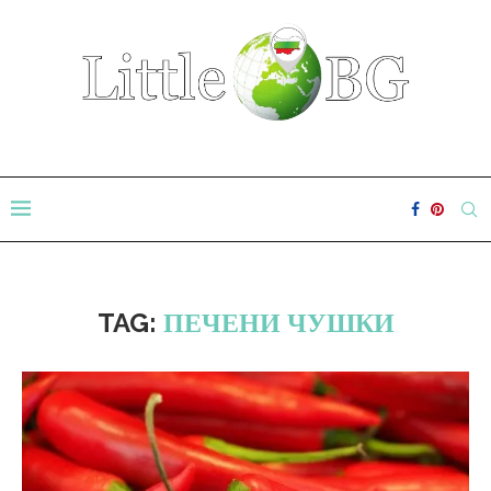
TAG:
ПЕЧЕНИ ЧУШКИ