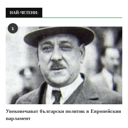
НАЙ-ЧЕТЕНИ:
1
Увековечават български политик в Европейския
парламент