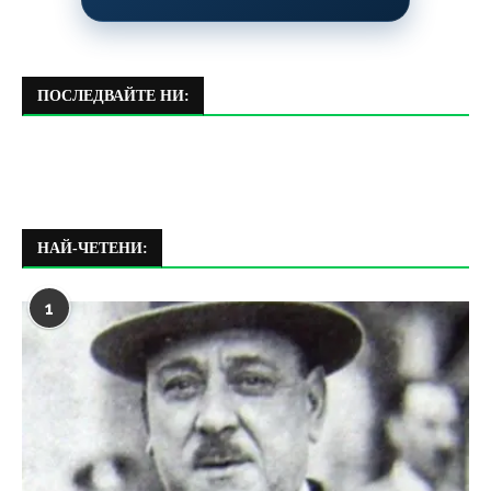
ПОСЛЕДВАЙТЕ НИ:
НАЙ-ЧЕТЕНИ:
1