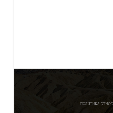
ПОЛИТИКА ОТНОС