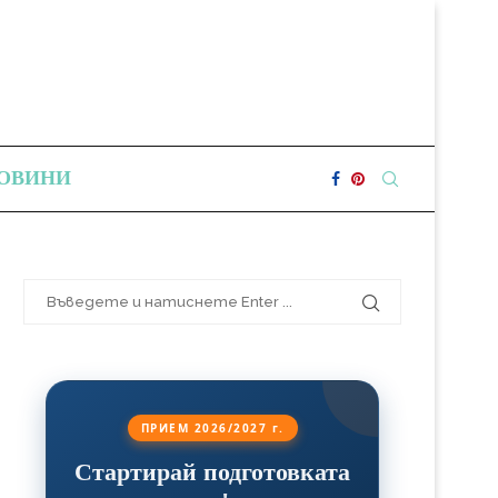
ОВИНИ
ПРИЕМ 2026/2027 г.
Стартирай подготовката