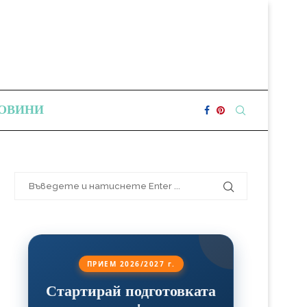
ОВИНИ
ПРИЕМ 2026/2027 г.
Стартирай подготовката