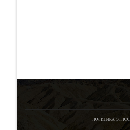
ПОЛИТИКА ОТНОС