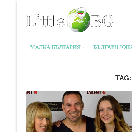
МАЛКА БЪЛГАРИЯ
БЪЛГАРИ ЮН
TAG