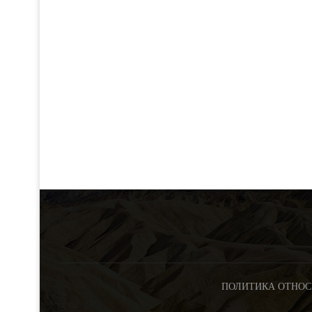
ПОЛИТИКА ОТНОС