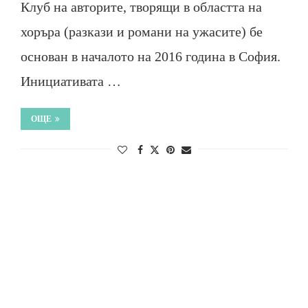
Клуб на авторите, творящи в областта на
хоръра (разкази и романи на ужасите) бе
основан в началото на 2016 година в София.
Инициативата …
ОЩЕ