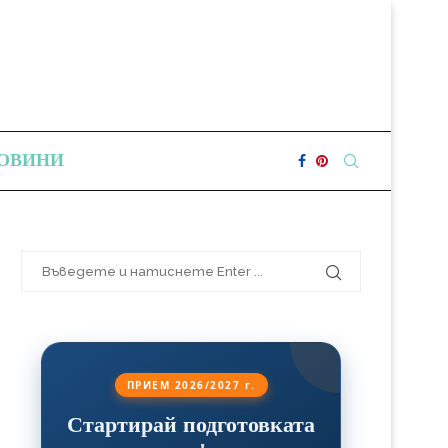
ОВИНИ
ПРИЕМ 2026/2027 г.
Стартирай подготовката