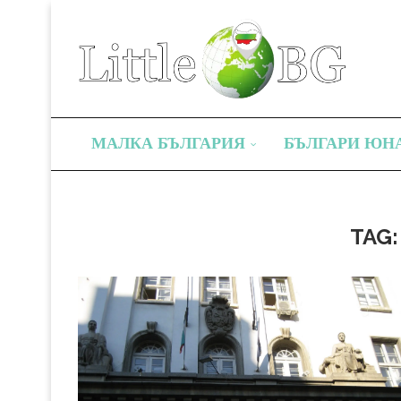
МАЛКА БЪЛГАРИЯ
БЪЛГАРИ ЮН
TAG