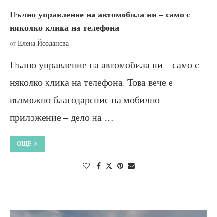
Пълно управление на автомобила ни – само с
няколко клика на телефона
от
Елена Йорданова
Пълно управление на автомобила ни – само с
няколко клика на телефона. Това вече е
възможно благодарение на мобилно
приложение – дело на …
ОЩЕ