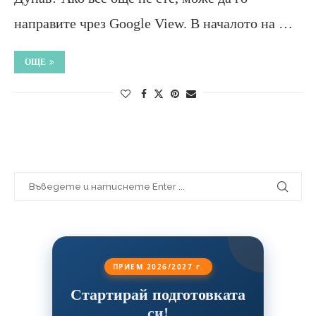
направите чрез Google View. В началото на …
ОЩЕ
ПРИЕМ 2026/2027 г.
Стартирай подготовката
си!