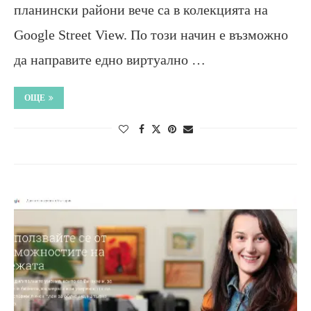
планински райони вече са в колекцията на
Google Street View. По този начин е възможно
да направите едно виртуално …
ОЩЕ