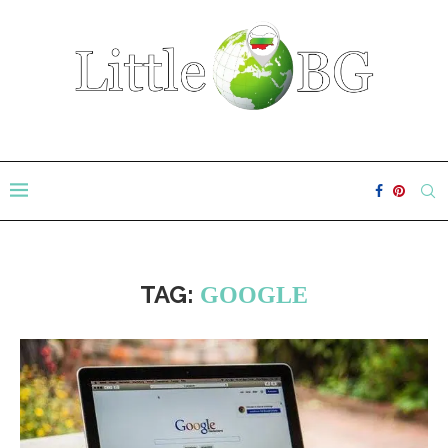
TAG:
GOOGLE