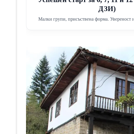
ДЗИ)
Малки групи, присъствена форма. Увереност и