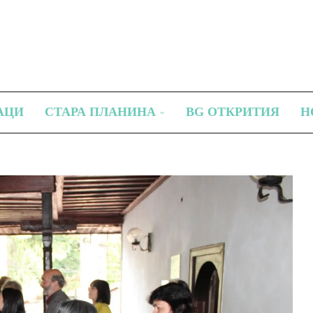
АЦИ
СТАРА ПЛАНИНА
BG ОТКРИТИЯ
Н