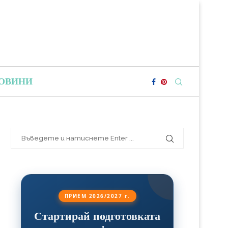
ОВИНИ
ПРИЕМ 2026/2027 г.
Стартирай подготовката