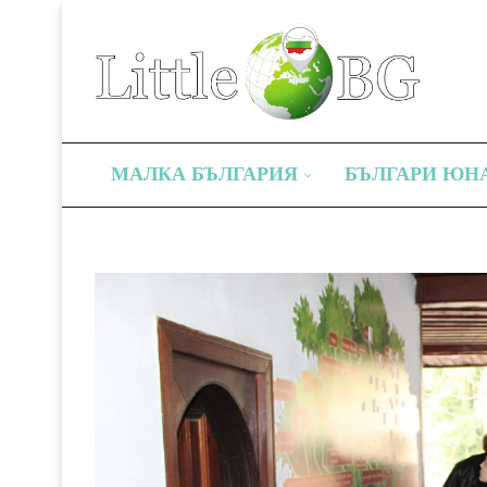
МАЛКА БЪЛГАРИЯ
БЪЛГАРИ ЮН