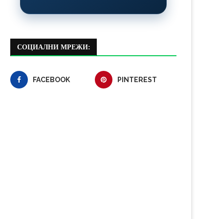
СОЦИАЛНИ МРЕЖИ:
FACEBOOK
PINTEREST