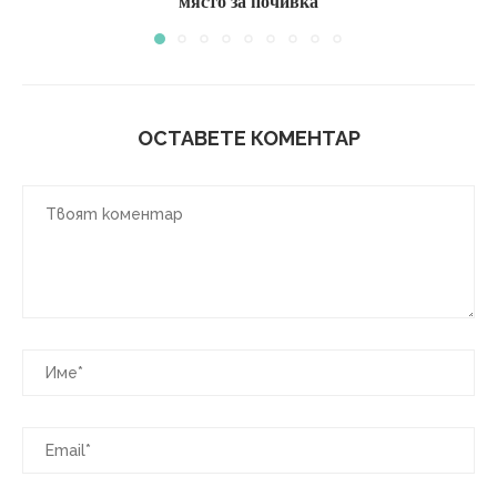
място за почивка
ОСТАВЕТЕ КОМЕНТАР