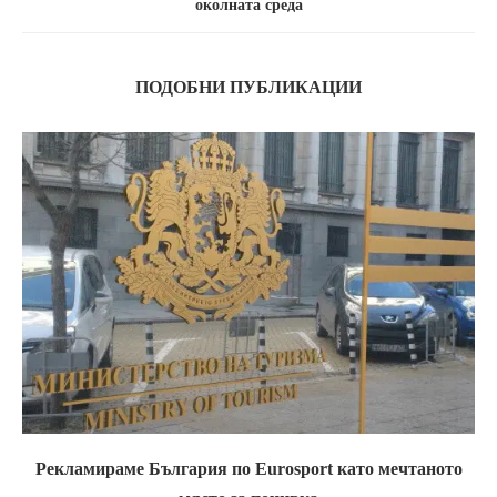
околната среда
ПОДОБНИ ПУБЛИКАЦИИ
Рекламираме България по Eurosport като мечтаното