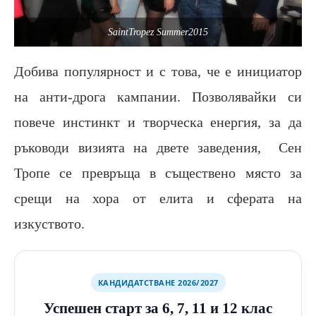
SaintTropez Summer2015
Добива популярност и с това, че е инициатор
на анти-дрога кампании. Позволявайки си
повече инстинкт и творческа енергия, за да
ръководи визията на двете заведения, Сен
Тропе се превръща в съществено място за
срещи на хора от елита и сферата на
изкуството.
КАНДИДАТСТВАНЕ 2026/2027
Успешен старт за 6, 7, 11 и 12 клас