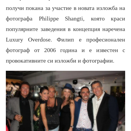
получи покана за участие в новата изложба на
фотографа Philippe Shangti, която краси
популярните заведения в концепция наречена
Luxury Overdose. Филип е професионален
фотограф от 2006 година и е известен с
провокативните си изложби и фотографии.