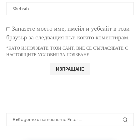
Запазете моето име, имейл и уебсайт в този
браузър за следващия път, когато коментирам.
*КАТО ИЗПОЛЗВАТЕ ТОЗИ САЙТ, ВИЕ СЕ СЪГЛАСЯВАТЕ С
НАСТОЯЩИТЕ УСЛОВИЯ ЗА ПОЛЗВАНЕ.